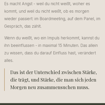
Es macht Angst - weil du nicht weißt, woher es
kommt, und weil du nicht weißt, ob es morgen
wieder passiert: im Boardmeeting, auf dem Panel, im
Gespräch, das zählt.
Wenn du weißt, wo ein Impuls herkommt, kannst du
ihn beeinflussen - in maximal 15 Minuten. Das allein
zu wissen, dass du darauf Einfluss hast, verändert
alles.
Das ist der Unterschied zwischen Stärke,
die trägt, und Stärke, die man sich jeden
Morgen neu zusammensuchen muss.