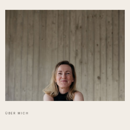
ÜBER MICH