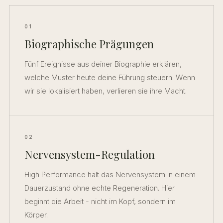
01
Biographische Prägungen
Fünf Ereignisse aus deiner Biographie erklären,
welche Muster heute deine Führung steuern. Wenn
wir sie lokalisiert haben, verlieren sie ihre Macht.
02
Nervensystem-Regulation
High Performance hält das Nervensystem in einem
Dauerzustand ohne echte Regeneration. Hier
beginnt die Arbeit - nicht im Kopf, sondern im
Körper.