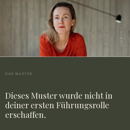
TINA BREIT
DAS MUSTER
Dieses Muster wurde nicht in
deiner ersten Führungsrolle
erschaffen.