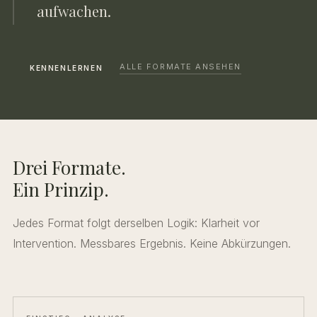
aufwachen.
ALLE FORMATE ANSEHEN
KENNENLERNEN
Drei Formate.
Ein Prinzip.
Jedes Format folgt derselben Logik: Klarheit vor
Intervention. Messbares Ergebnis. Keine Abkürzungen.