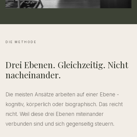
DIE METHODE
Drei Ebenen. Gleichzeitig. Nicht
nacheinander.
Die meisten Ansätze arbeiten auf einer Ebene -
kognitiv, körperlich oder biographisch. Das reicht
nicht. Weil diese drei Ebenen miteinander
verbunden sind und sich gegenseitig steuern.