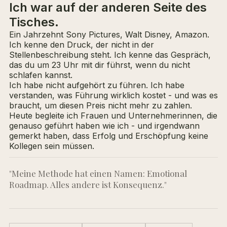
Ich war auf der anderen Seite des
Tisches.
Ein Jahrzehnt Sony Pictures, Walt Disney, Amazon.
Ich kenne den Druck, der nicht in der
Stellenbeschreibung steht. Ich kenne das Gespräch,
das du um 23 Uhr mit dir führst, wenn du nicht
schlafen kannst.
Ich habe nicht aufgehört zu führen. Ich habe
verstanden, was Führung wirklich kostet - und was es
braucht, um diesen Preis nicht mehr zu zahlen.
Heute begleite ich Frauen und Unternehmerinnen, die
genauso geführt haben wie ich - und irgendwann
gemerkt haben, dass Erfolg und Erschöpfung keine
Kollegen sein müssen.
"Meine Methode hat einen Namen: Emotional
Roadmap. Alles andere ist Konsequenz."