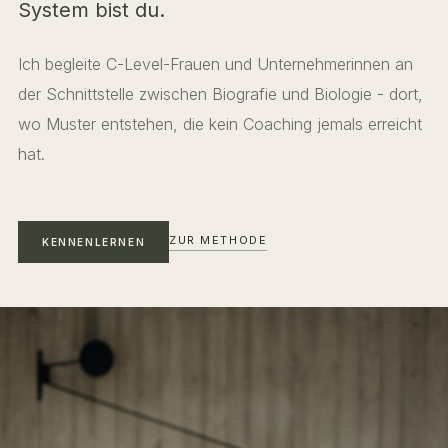
System bist du.
Ich begleite C-Level-Frauen und Unternehmerinnen an
der Schnittstelle zwischen Biografie und Biologie - dort,
wo Muster entstehen, die kein Coaching jemals erreicht
hat.
ZUR METHODE
KENNENLERNEN