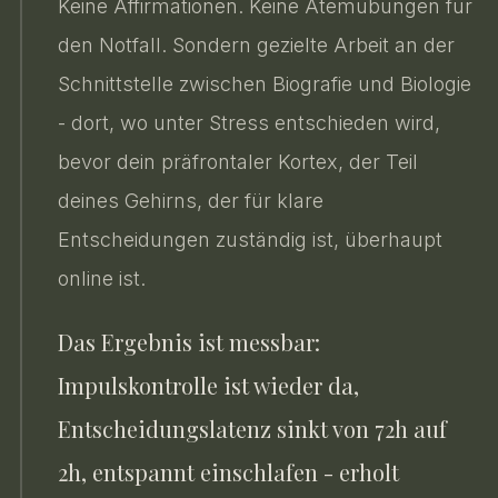
Keine Affirmationen. Keine Atemübungen für
den Notfall. Sondern gezielte Arbeit an der
Schnittstelle zwischen Biografie und Biologie
- dort, wo unter Stress entschieden wird,
bevor dein präfrontaler Kortex, der Teil
deines Gehirns, der für klare
Entscheidungen zuständig ist, überhaupt
online ist.
Das Ergebnis ist messbar:
Impulskontrolle ist wieder da,
Entscheidungslatenz sinkt von 72h auf
2h, entspannt einschlafen - erholt