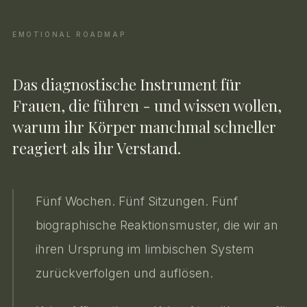
EMOTIONAL ROADMAP
Das diagnostische Instrument für
Frauen, die führen - und wissen wollen,
warum ihr Körper manchmal schneller
reagiert als ihr Verstand.
Fünf Wochen. Fünf Sitzungen. Fünf
biographische Reaktionsmuster, die wir an
ihren Ursprung im limbischen System
zurückverfolgen und auflösen.