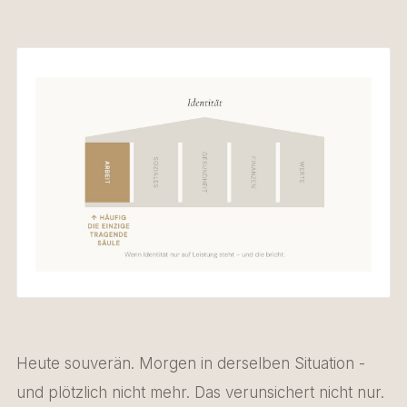
Heute souverän. Morgen in derselben Situation -
und plötzlich nicht mehr. Das verunsichert nicht nur.