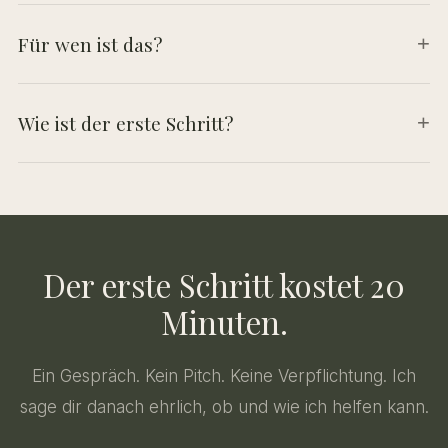
Für wen ist das?
+
Wie ist der erste Schritt?
+
Der erste Schritt kostet 20
Minuten.
Ein Gespräch. Kein Pitch. Keine Verpflichtung. Ich
sage dir danach ehrlich, ob und wie ich helfen kann.