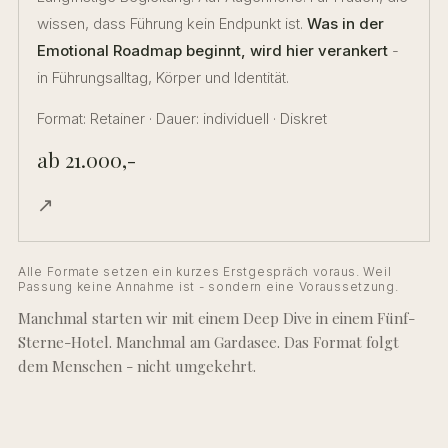
wissen, dass Führung kein Endpunkt ist.
Was in der
Emotional Roadmap beginnt, wird hier verankert
-
in Führungsalltag, Körper und Identität.
Format: Retainer · Dauer: individuell · Diskret
ab 21.000,-
↗
Alle Formate setzen ein kurzes Erstgespräch voraus. Weil
Passung keine Annahme ist - sondern eine Voraussetzung.
Manchmal starten wir mit einem Deep Dive in einem Fünf-
Sterne-Hotel. Manchmal am Gardasee. Das Format folgt
dem Menschen - nicht umgekehrt.