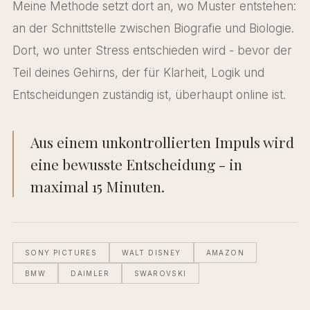
Meine Methode setzt dort an, wo Muster entstehen:
an der Schnittstelle zwischen Biografie und Biologie.
Dort, wo unter Stress entschieden wird - bevor der
Teil deines Gehirns, der für Klarheit, Logik und
Entscheidungen zuständig ist, überhaupt online ist.
Aus einem unkontrollierten Impuls wird
eine bewusste Entscheidung - in
maximal 15 Minuten.
SONY PICTURES
WALT DISNEY
AMAZON
BMW
DAIMLER
SWAROVSKI