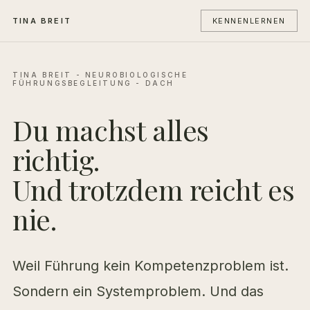
TINA BREIT
KENNENLERNEN
TINA BREIT - NEUROBIOLOGISCHE
FÜHRUNGSBEGLEITUNG - DACH
Du machst alles
richtig.
Und trotzdem reicht es
nie.
Weil Führung kein Kompetenzproblem ist.
Sondern ein Systemproblem. Und das