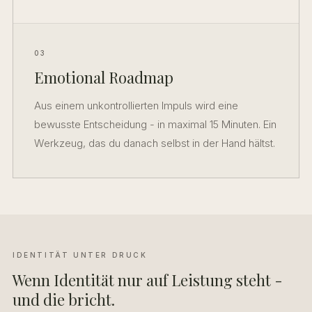
03
Emotional Roadmap
Aus einem unkontrollierten Impuls wird eine
bewusste Entscheidung - in maximal 15 Minuten. Ein
Werkzeug, das du danach selbst in der Hand hältst.
IDENTITÄT UNTER DRUCK
Wenn Identität nur auf Leistung steht -
und die bricht.