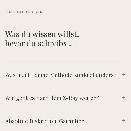
HÄUFIGE FRAGEN
Was du wissen willst,
bevor du schreibst.
Was macht deine Methode konkret anders?
+
Wie geht es nach dem X-Ray weiter?
+
Absolute Diskretion. Garantiert.
+