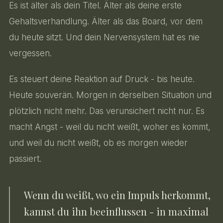
Es ist älter als dein Titel. Älter als deine erste
Gehaltsverhandlung. Älter als das Board, vor dem
du heute sitzt. Und dein Nervensystem hat es nie
vergessen.
Es steuert deine Reaktion auf Druck - bis heute.
Heute souverän. Morgen in derselben Situation und
plötzlich nicht mehr. Das verunsichert nicht nur. Es
macht Angst - weil du nicht weißt, woher es kommt,
und weil du nicht weißt, ob es morgen wieder
passiert.
Wenn du weißt, wo ein Impuls herkommt,
kannst du ihn beeinflussen - in maximal