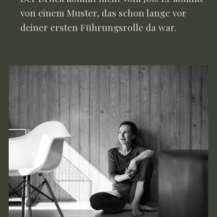
von einem Muster, das schon lange vor
deiner ersten Führungsrolle da war.