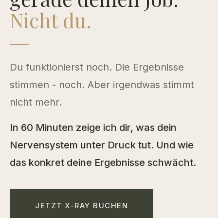
Nicht du.
Du funktionierst noch. Die Ergebnisse
stimmen - noch. Aber irgendwas stimmt
nicht mehr.
In 60 Minuten zeige ich dir, was dein
Nervensystem unter Druck tut. Und wie
das konkret deine Ergebnisse schwächt.
JETZT X-RAY BUCHEN