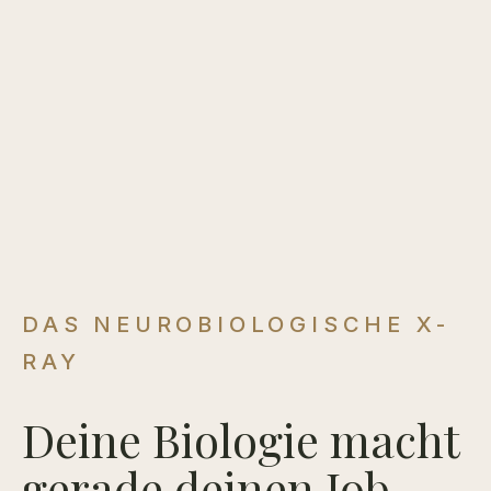
DAS NEUROBIOLOGISCHE X-
RAY
Deine Biologie macht
gerade deinen Job.