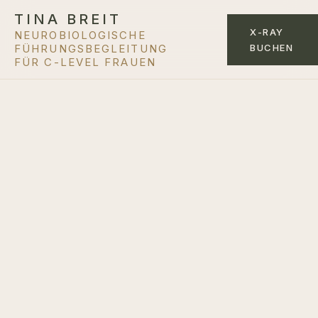
TINA BREIT
X-RAY
NEUROBIOLOGISCHE
BUCHEN
FÜHRUNGSBEGLEITUNG
FÜR C-LEVEL FRAUEN